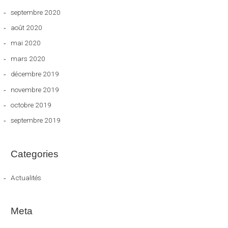
septembre 2020
août 2020
mai 2020
mars 2020
décembre 2019
novembre 2019
octobre 2019
septembre 2019
Categories
Actualités
Meta