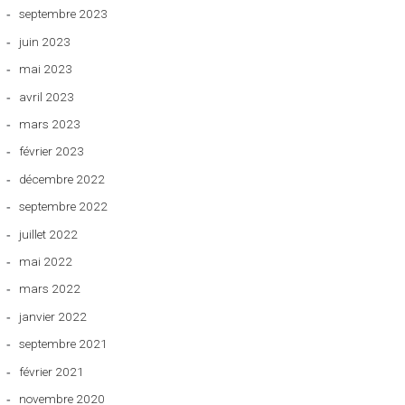
septembre 2023
juin 2023
mai 2023
avril 2023
mars 2023
février 2023
décembre 2022
septembre 2022
juillet 2022
mai 2022
mars 2022
janvier 2022
septembre 2021
février 2021
novembre 2020