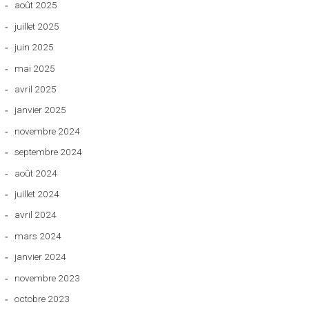
août 2025
juillet 2025
juin 2025
mai 2025
avril 2025
janvier 2025
novembre 2024
septembre 2024
août 2024
juillet 2024
avril 2024
mars 2024
janvier 2024
novembre 2023
octobre 2023