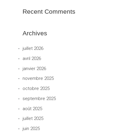
Recent Comments
Archives
juillet 2026
avril 2026
janvier 2026
novembre 2025
octobre 2025
septembre 2025
août 2025
juillet 2025
juin 2025