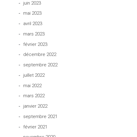
juin 2023
mai 2023
avril 2023
mars 2023
février 2023
décembre 2022
septembre 2022
juillet 2022
mai 2022
mars 2022
janvier 2022
septembre 2021
février 2021