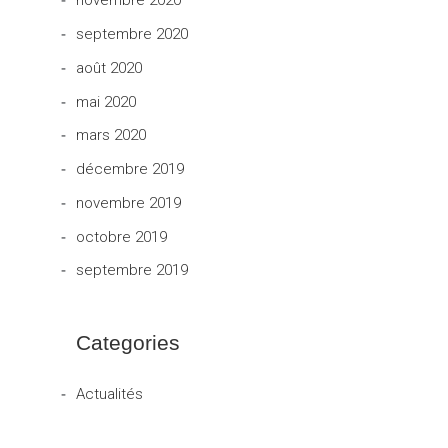
novembre 2020
septembre 2020
août 2020
mai 2020
mars 2020
décembre 2019
novembre 2019
octobre 2019
septembre 2019
Categories
Actualités