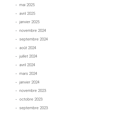
mai 2025
avril 2025
janvier 2025
novembre 2024
septembre 2024
août 2024
juillet 2024
avril 2024
mars 2024
janvier 2024
novembre 2023
octobre 2023
septembre 2023