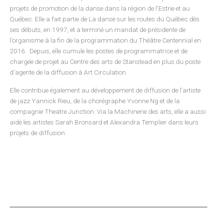
projets de promotion de la danse dans la région de l’Estrie et au
Québec. Elle a fait partie de La danse sur les routes du Québec dès
ses débuts, en 1997, et a terminé un mandat de présidente de
l’organisme à la fin de la programmation du Théâtre Centennial en
2016. Depuis, elle cumule les postes de programmatrice et de
chargée de projet au Centre des arts de Stanstead en plus du poste
d’agente de la diffusion à Art Circulation.
Elle contribue également au développement de diffusion de l’artiste
de jazz Yannick Rieu, de la chorégraphe Yvonne Ng et de la
compagnie Theatre Junction. Via la Machinerie des arts, elle a aussi
aidé les artistes Sarah Bronsard et Alexandra Templier dans leurs
projets de diffusion.