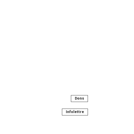
Dons
Infolettre